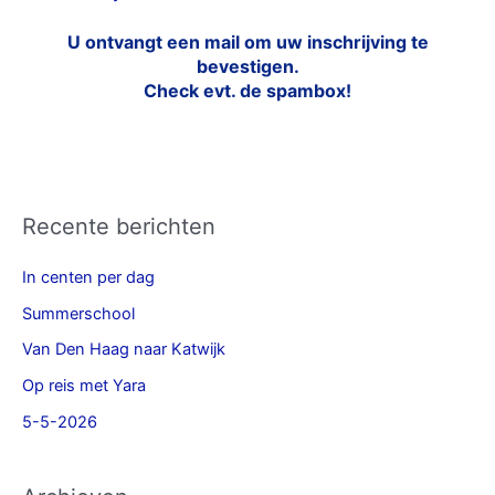
U ontvangt een mail om uw inschrijving te
bevestigen.
Check evt. de spambox!
Recente berichten
In centen per dag
Summerschool
Van Den Haag naar Katwijk
Op reis met Yara
5-5-2026