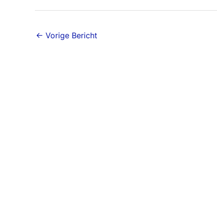
←
Vorige Bericht