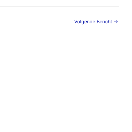
Volgende Bericht
→