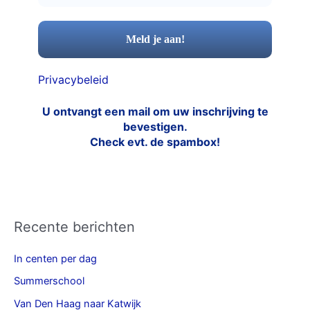
Privacybeleid
U ontvangt een mail om uw inschrijving te
bevestigen.
Check evt. de spambox!
Recente berichten
In centen per dag
Summerschool
Van Den Haag naar Katwijk