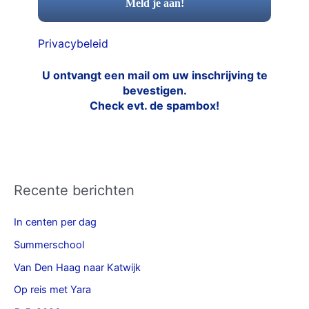
Privacybeleid
U ontvangt een mail om uw inschrijving te
bevestigen.
Check evt. de spambox!
Recente berichten
In centen per dag
Summerschool
Van Den Haag naar Katwijk
Op reis met Yara