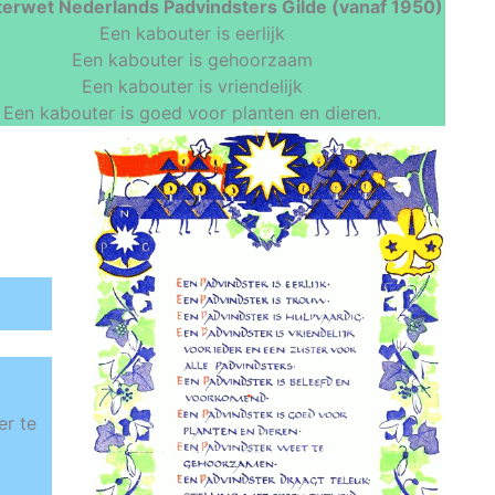
erwet Nederlands Padvindsters Gilde (vanaf 1950)
Een kabouter is eerlijk
Een kabouter is gehoorzaam
Een kabouter is vriendelijk
Een kabouter is goed voor planten en dieren.
er te