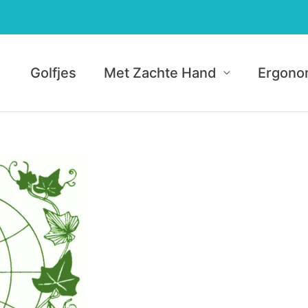
Golfjes
Met Zachte Hand
Ergono