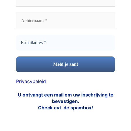
Privacybeleid
U ontvangt een mail om uw inschrijving te
bevestigen.
Check evt. de spambox!