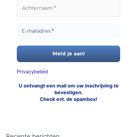
Privacybeleid
U ontvangt een mail om uw inschrijving te
bevestigen.
Check evt. de spambox!
Recente berichten