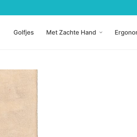
Golfjes
Met Zachte Hand
Ergono