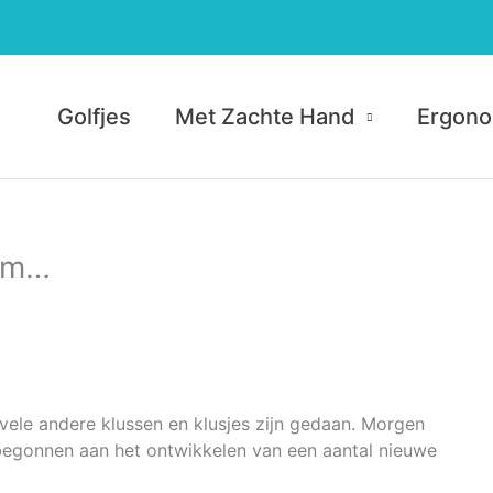
Golfjes
Met Zachte Hand
Ergono
 om…
vele andere klussen en klusjes zijn gedaan. Morgen
egonnen aan het ontwikkelen van een aantal nieuwe