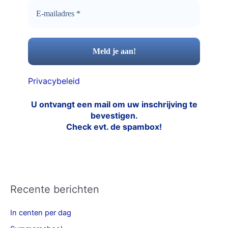
Privacybeleid
U ontvangt een mail om uw inschrijving te
bevestigen.
Check evt. de spambox!
Recente berichten
In centen per dag