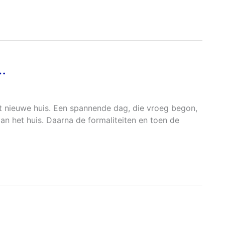
…
et nieuwe huis. Een spannende dag, die vroeg begon,
n het huis. Daarna de formaliteiten en toen de