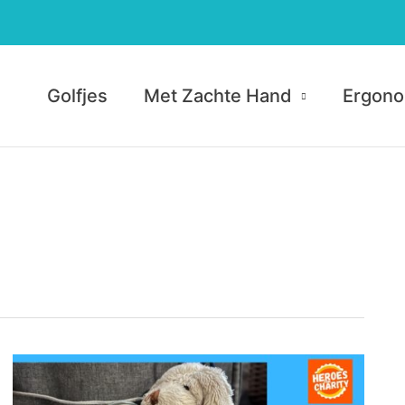
Golfjes
Met Zachte Hand
Ergono