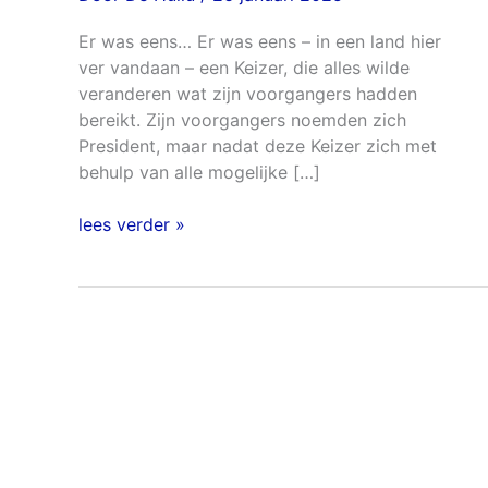
Er was eens… Er was eens – in een land hier
ver vandaan – een Keizer, die alles wilde
veranderen wat zijn voorgangers hadden
bereikt. Zijn voorgangers noemden zich
President, maar nadat deze Keizer zich met
behulp van alle mogelijke […]
lees verder »