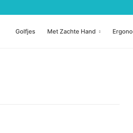
Golfjes
Met Zachte Hand
Ergono