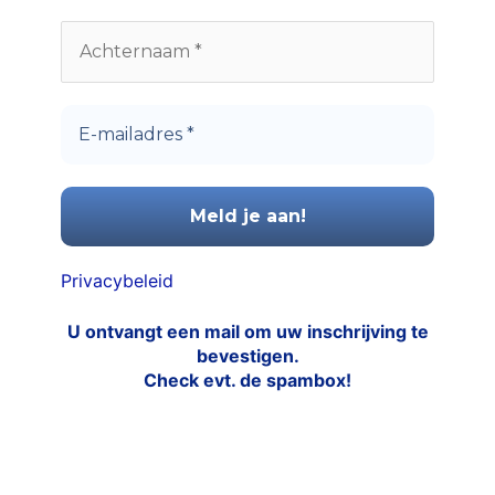
Privacybeleid
U ontvangt een mail om uw inschrijving te
bevestigen.
Check evt. de spambox!