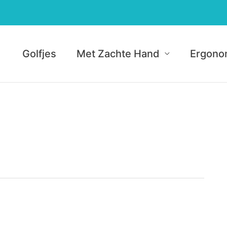
Golfjes
Met Zachte Hand
Ergono