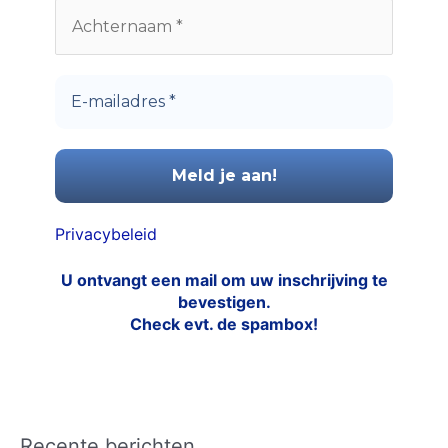
Privacybeleid
U ontvangt een mail om uw inschrijving te
bevestigen.
Check evt. de spambox!
Recente berichten