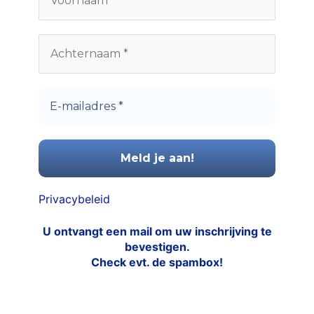
Privacybeleid
U ontvangt een mail om uw inschrijving te
bevestigen.
Check evt. de spambox!