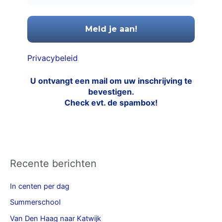
Privacybeleid
U ontvangt een mail om uw inschrijving te
bevestigen.
Check evt. de spambox!
Recente berichten
In centen per dag
Summerschool
Van Den Haag naar Katwijk